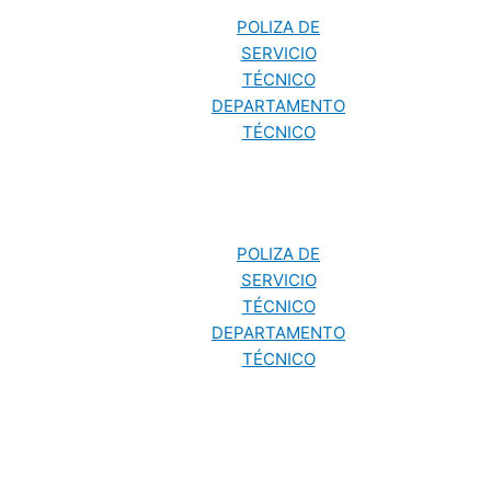
POLIZA DE
SERVICIO
TÉCNICO
DEPARTAMENTO
TÉCNICO
POLIZA DE
SERVICIO
TÉCNICO
DEPARTAMENTO
TÉCNICO