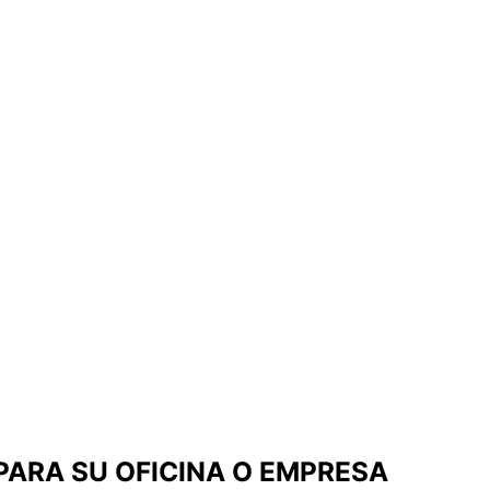
PARA SU OFICINA O EMPRESA