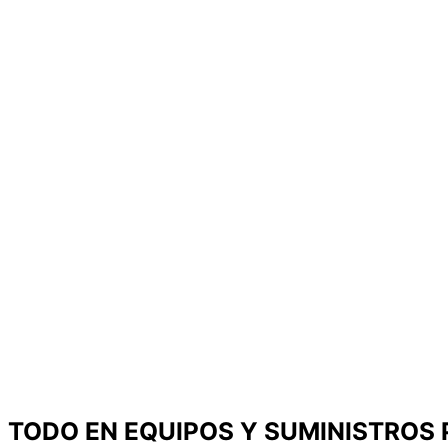
TODO EN EQUIPOS Y SUMINISTROS 