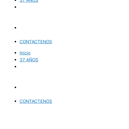
37 AÑOS
CONTACTENOS
Inicio
37 AÑOS
CONTACTENOS