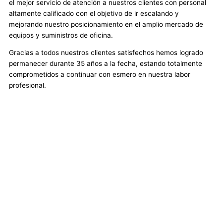
el mejor servicio de atención a nuestros clientes con personal
altamente calificado con el objetivo de ir escalando y
mejorando nuestro posicionamiento en el amplio mercado de
equipos y suministros de oficina.
Gracias a todos nuestros clientes satisfechos hemos logrado
permanecer durante 35 años a la fecha, estando totalmente
comprometidos a continuar con esmero en nuestra labor
profesional.