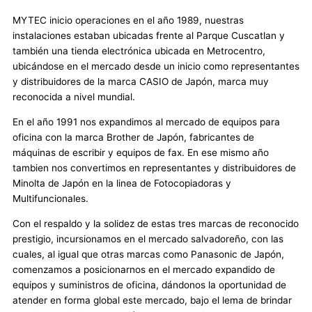
MYTEC inicio operaciones en el año 1989, nuestras
instalaciones estaban ubicadas frente al Parque Cuscatlan y
también una tienda electrónica ubicada en Metrocentro,
ubicándose en el mercado desde un inicio como representantes
y distribuidores de la marca CASIO de Japón, marca muy
reconocida a nivel mundial.
En el año 1991 nos expandimos al mercado de equipos para
oficina con la marca Brother de Japón, fabricantes de
máquinas de escribir y equipos de fax. En ese mismo año
tambien nos convertimos en representantes y distribuidores de
Minolta de Japón en la linea de Fotocopiadoras y
Multifuncionales.
Con el respaldo y la solidez de estas tres marcas de reconocido
prestigio, incursionamos en el mercado salvadoreño, con las
cuales, al igual que otras marcas como Panasonic de Japón,
comenzamos a posicionarnos en el mercado expandido de
equipos y suministros de oficina, dándonos la oportunidad de
atender en forma global este mercado, bajo el lema de brindar