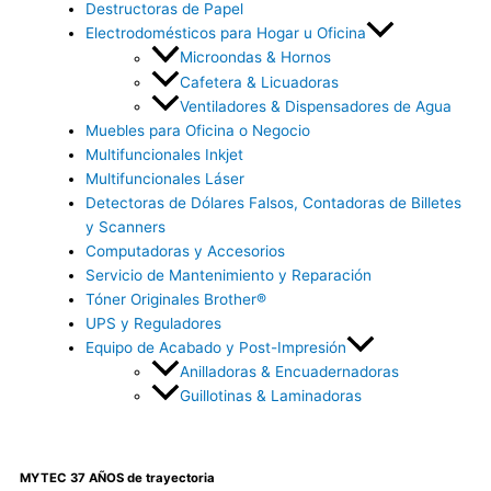
Destructoras de Papel
Electrodomésticos para Hogar u Oficina
Microondas & Hornos
Cafetera & Licuadoras
Ventiladores & Dispensadores de Agua
Muebles para Oficina o Negocio
Multifuncionales Inkjet
Multifuncionales Láser
Detectoras de Dólares Falsos, Contadoras de Billetes
y Scanners
Computadoras y Accesorios
Servicio de Mantenimiento y Reparación
Tóner Originales Brother®
UPS y Reguladores
Equipo de Acabado y Post-Impresión
Anilladoras & Encuadernadoras
Guillotinas & Laminadoras
MYTEC 37 AÑOS de trayectoria