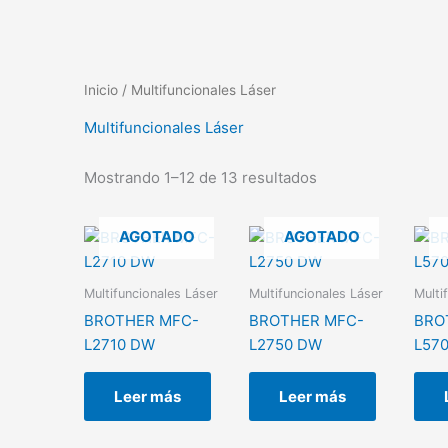
Inicio
/ Multifuncionales Láser
Multifuncionales Láser
Mostrando 1–12 de 13 resultados
AGOTADO
AGOTADO
Multifuncionales Láser
Multifuncionales Láser
Multi
BROTHER MFC-
BROTHER MFC-
BRO
L2710 DW
L2750 DW
L57
Leer más
Leer más