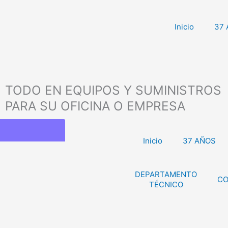
Inicio
37
TODO EN EQUIPOS Y SUMINISTROS
PARA SU OFICINA O EMPRESA
Inicio
37 AÑOS
DEPARTAMENTO
CO
TÉCNICO