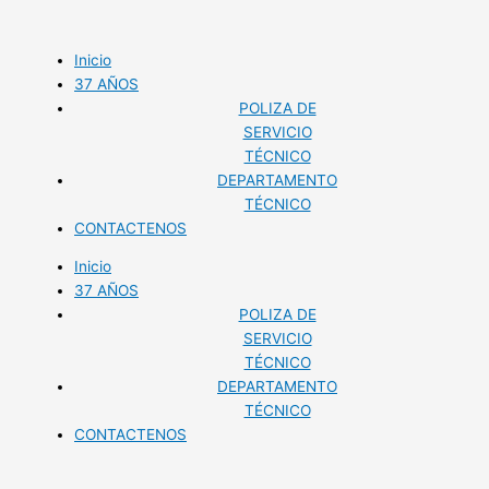
Ir
al
contenido
Inicio
37 AÑOS
POLIZA DE
SERVICIO
TÉCNICO
DEPARTAMENTO
TÉCNICO
CONTACTENOS
Inicio
37 AÑOS
POLIZA DE
SERVICIO
TÉCNICO
DEPARTAMENTO
TÉCNICO
CONTACTENOS