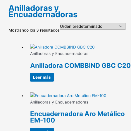
Anilladoras y
Encuadernadoras
Mostrando los 3 resultados
Anilladoras y Encuadernadoras
Anilladora COMBBIND GBC C20
Leer más
Anilladoras y Encuadernadoras
Encuadernadora Aro Metálico
EM-100