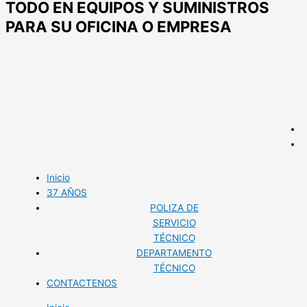
TODO EN EQUIPOS Y SUMINISTROS
PARA SU OFICINA O EMPRESA
Inicio
37 AÑOS
POLIZA DE
SERVICIO
TÉCNICO
DEPARTAMENTO
TÉCNICO
CONTACTENOS