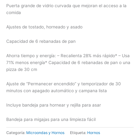
Puerta grande de vidrio curvada que mejoran el acceso a la
comida
Ajustes de tostado, horneado y asado
Capacidad de 6 rebanadas de pan
Ahorra tiempo y energía: – Recalienta 28% más rápido* – Usa
71% menos energía* Capacidad de 6 rebanadas de pan o una
pizza de 30 cm
Ajuste de “Permanecer encendido” y temporizador de 30
minutos con apagado automático y campana lista
Incluye bandeja para hornear y rejilla para asar
Bandeja para migajas para una limpieza fácil
Categoría:
Microondas y Hornos
Etiqueta:
Hornos