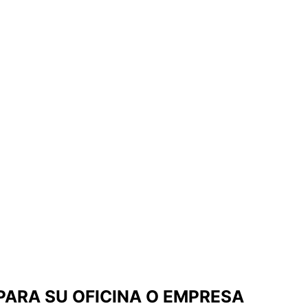
PARA SU OFICINA O EMPRESA