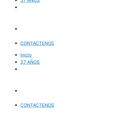
37 AÑOS
CONTACTENOS
Inicio
37 AÑOS
CONTACTENOS