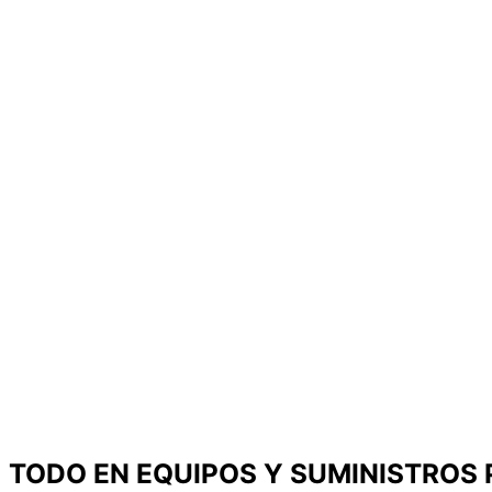
TODO EN EQUIPOS Y SUMINISTROS 