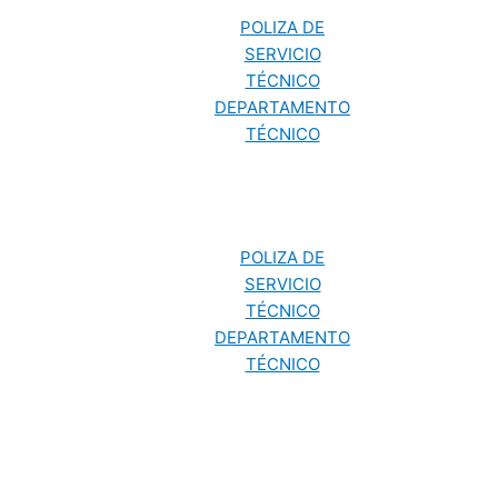
POLIZA DE
SERVICIO
TÉCNICO
DEPARTAMENTO
TÉCNICO
POLIZA DE
SERVICIO
TÉCNICO
DEPARTAMENTO
TÉCNICO