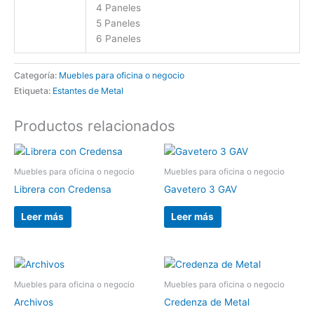
4 Paneles
5 Paneles
6 Paneles
Categoría:
Muebles para oficina o negocio
Etiqueta:
Estantes de Metal
Productos relacionados
Muebles para oficina o negocio
Muebles para oficina o negocio
Librera con Credensa
Gavetero 3 GAV
Leer más
Leer más
Muebles para oficina o negocio
Muebles para oficina o negocio
Archivos
Credenza de Metal