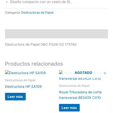
Diseño compacto con un cesto de 9L
Categoría:
Destructoras de Papel
Descripción
Destructora de Papel GBC PS06-02 175740
Productos relacionados
AGOTADO
Destructoras de Papel
Destructoras de Papel
Destructora HP SA109
Royal Trituradora de corte
Leer más
transversal 89342X CX10
Leer más