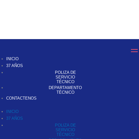
INICIO
37 AÑOS
POLIZA DE
SERVICIO
TÉCNICO
DEPARTAMENTO
TÉCNICO
CONTACTENOS
INICIO
37 AÑOS
POLIZA DE
SERVICIO
TÉCNICO