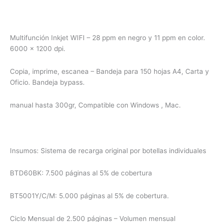
Multifunción Inkjet WIFI – 28 ppm en negro y 11 ppm en color.
6000 x 1200 dpi.
Copia, imprime, escanea – Bandeja para 150 hojas A4, Carta y
Oficio. Bandeja bypass.
manual hasta 300gr, Compatible con Windows , Mac.
Insumos: Sistema de recarga original por botellas individuales
BTD60BK: 7.500 páginas al 5% de cobertura
BT5001Y/C/M: 5.000 páginas al 5% de cobertura.
Ciclo Mensual de 2.500 páginas – Volumen mensual