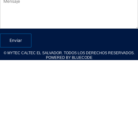
Enviar
© MYTEC CALTEC EL SALVADOR. TODOS LOS DERECHOS RESERVADOS.
POWERED BY BLUECODE