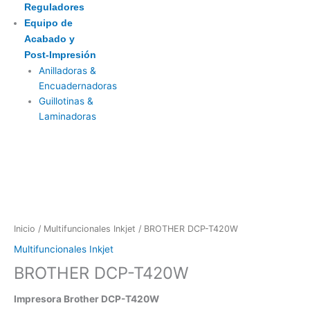
Reguladores
Equipo de
Acabado y
Post-Impresión
Anilladoras &
Encuadernadoras
Guillotinas &
Laminadoras
Inicio
/
Multifuncionales Inkjet
/ BROTHER DCP-T420W
Multifuncionales Inkjet
BROTHER DCP-T420W
Impresora Brother DCP-T420W