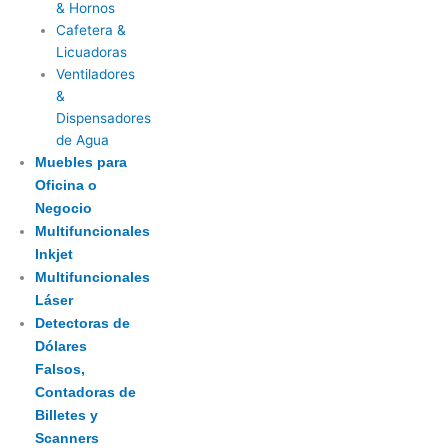
& Hornos
Cafetera &
Licuadoras
Ventiladores
&
Dispensadores
de Agua
Muebles para
Oficina o
Negocio
Multifuncionales
Inkjet
Multifuncionales
Láser
Detectoras de
Dólares
Falsos,
Contadoras de
Billetes y
Scanners