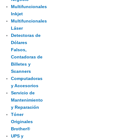
Multifuncionales
Inkjet
Multifuncionales
Láser
Detectoras de
Dólares
Falsos,
Contadoras de
Billetes y
Scanners
Computadoras
y Accesorios
Servicio de
Mantenimiento
y Reparación
Tóner
Originales
Brother®
UPS y