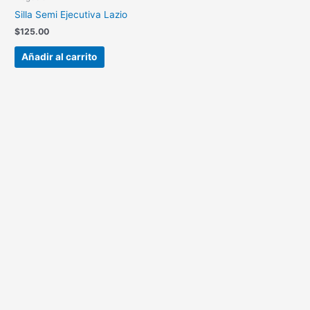
Silla Semi Ejecutiva Lazio
$
125.00
Añadir al carrito