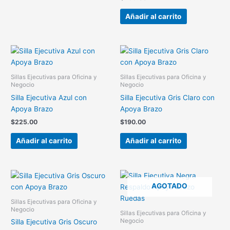
Añadir al carrito
Sillas Ejecutivas para Oficina y
Sillas Ejecutivas para Oficina y
Negocio
Negocio
Silla Ejecutiva Azul con
Silla Ejecutiva Gris Claro con
Apoya Brazo
Apoya Brazo
$
225.00
$
190.00
Añadir al carrito
Añadir al carrito
AGOTADO
Sillas Ejecutivas para Oficina y
Negocio
Sillas Ejecutivas para Oficina y
Negocio
Silla Ejecutiva Gris Oscuro